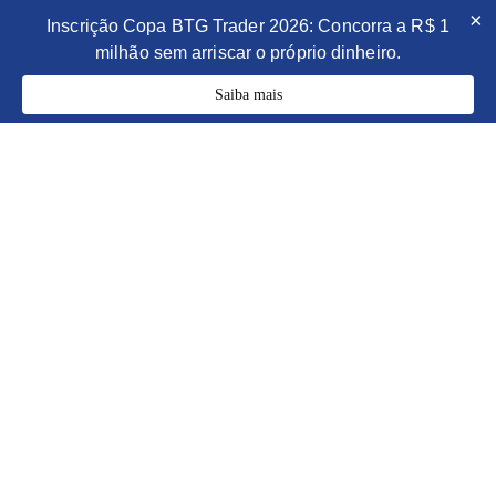
×
Inscrição Copa BTG Trader 2026: Concorra a R$ 1
milhão sem arriscar o próprio dinheiro.
Saiba mais